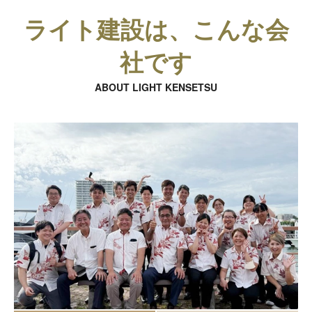
ライト建設は、こんな会
社です
ABOUT LIGHT KENSETSU