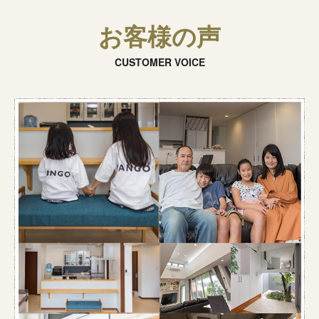
お客様の声
CUSTOMER VOICE