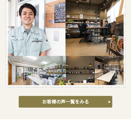
お客様の声一覧をみる