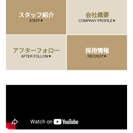
スタッフ紹介
会社概要
STAFF
COMPANY PROFILE
アフターフォロー
採用情報
AFTER FOLLOW
RECRUIT