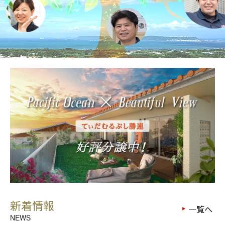
新着情報
一覧へ
NEWS