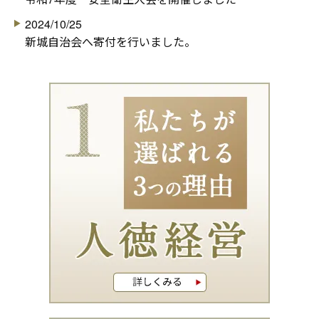
2024/10/25
新城自治会へ寄付を行いました。