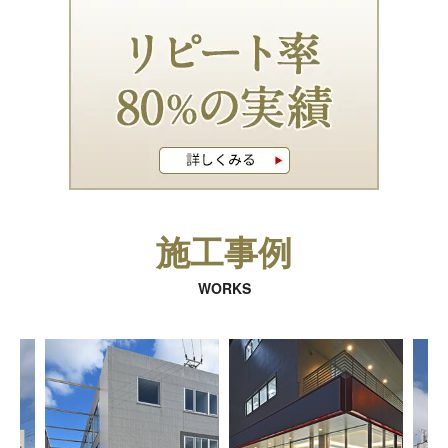
施工事例
WORKS