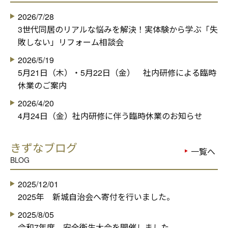
2026/7/28
3世代同居のリアルな悩みを解決！実体験から学ぶ「失
敗しない」リフォーム相談会
2026/5/19
5月21日（木）・5月22日（金） 社内研修による臨時
休業のご案内
2026/4/20
4月24日（金）社内研修に伴う臨時休業のお知らせ
きずなブログ
一覧へ
BLOG
2025/12/01
2025年 新城自治会へ寄付を行いました。
2025/8/05
令和7年度 安全衛生大会を開催しました