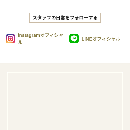
スタッフの日常をフォローする
instagramオフィシャ
LINEオフィシャル
ル