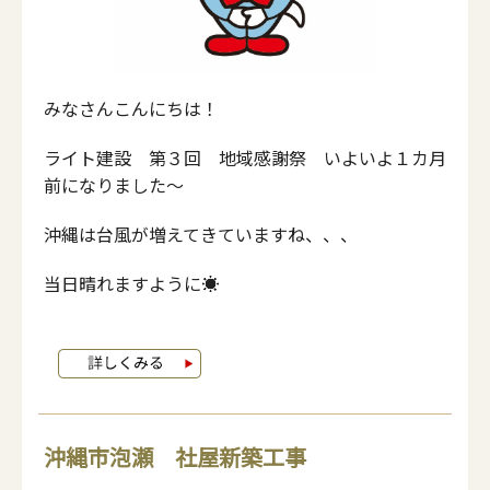
みなさんこんにちは！
ライト建設 第３回 地域感謝祭 いよいよ１カ月
前になりました～
沖縄は台風が増えてきていますね、、、
当日晴れますように☀
沖縄市泡瀬 社屋新築工事