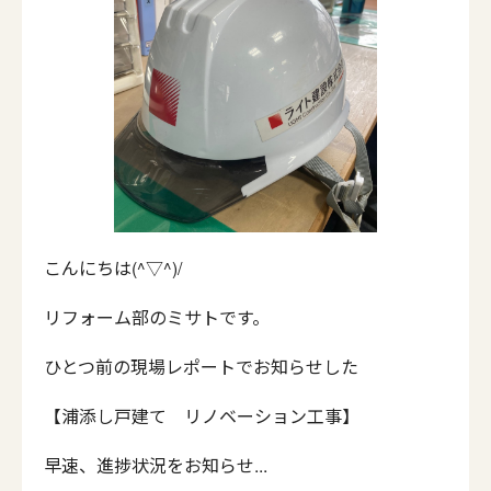
こんにちは(^▽^)/
リフォーム部のミサトです。
ひとつ前の現場レポートでお知らせした
【浦添し戸建て リノベーション工事】
早速、進捗状況をお知らせ...