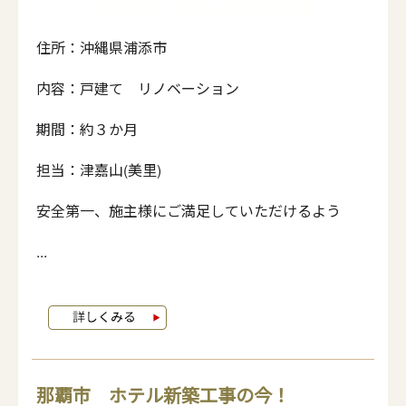
住所：沖縄県浦添市
内容：戸建て リノベーション
期間：約３か月
担当：津嘉山(美里)
安全第一、施主様にご満足していただけるよう
...
那覇市 ホテル新築工事の今！