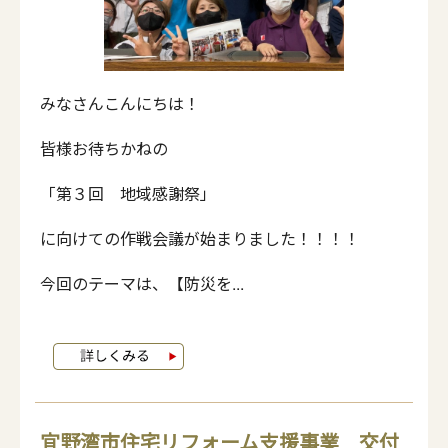
みなさんこんにちは！
皆様お待ちかねの
「第３回 地域感謝祭」
に向けての作戦会議が始まりました！！！！
今回のテーマは、【防災を...
宜野湾市住宅リフォーム支援事業 交付