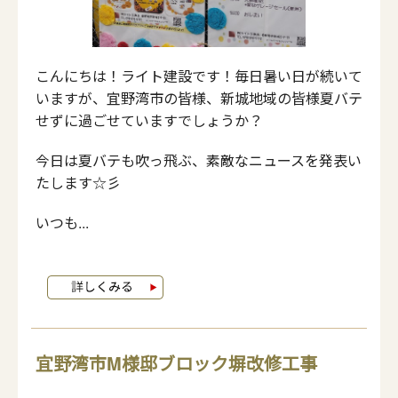
こんにちは！ライト建設です！毎日暑い日が続いて
いますが、宜野湾市の皆様、新城地域の皆様夏バテ
せずに過ごせていますでしょうか？
今日は夏バテも吹っ飛ぶ、素敵なニュースを発表い
たします☆彡
いつも...
宜野湾市M様邸ブロック塀改修工事