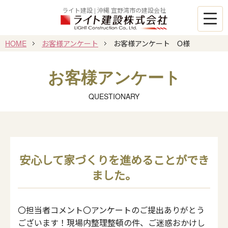
ライト建設 | 沖縄 宜野湾市の建設会社
HOME
お客様アンケート
お客様アンケート O様
お客様アンケート
QUESTIONARY
安心して家づくりを進めることができ
ました。
〇担当者コメント〇アンケートのご提出ありがとう
ございます！現場内整理整頓の件、ご迷惑おかけし