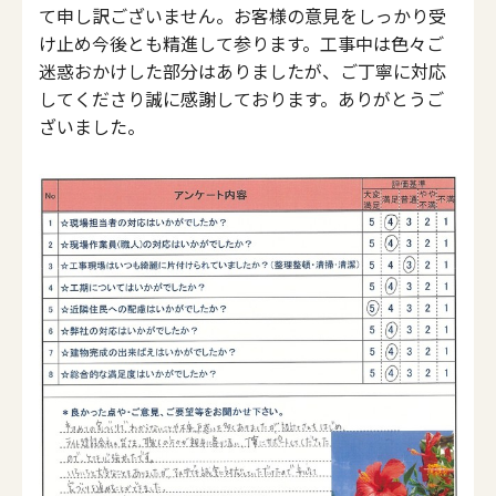
て申し訳ございません。お客様の意見をしっかり受
け止め今後とも精進して参ります。工事中は色々ご
迷惑おかけした部分はありましたが、ご丁寧に対応
してくださり誠に感謝しております。ありがとうご
ざいました。