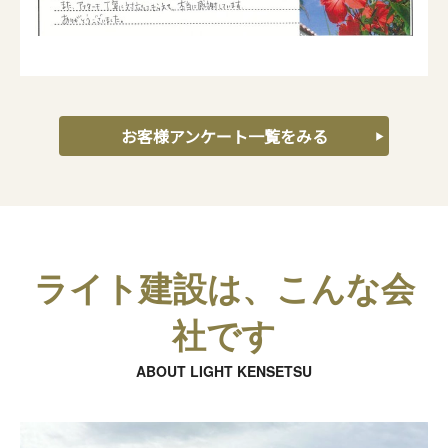
お客様アンケート一覧をみる
ライト建設は、こんな会
社です
ABOUT LIGHT KENSETSU