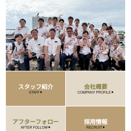
スタッフ紹介
会社概要
STAFF
COMPANY PROFILE
アフターフォロー
採用情報
AFTER FOLLOW
RECRUIT