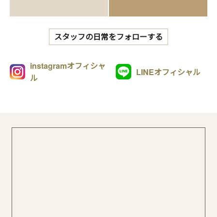
スタッフの日常をフォローする
instagramオフィシャ
LINEオフィシャル
ル