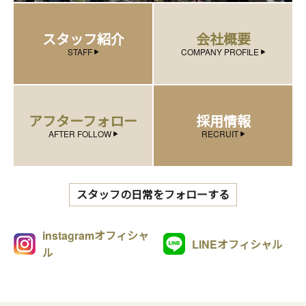
スタッフ紹介
会社概要
STAFF
COMPANY PROFILE
アフターフォロー
採用情報
AFTER FOLLOW
RECRUIT
スタッフの日常をフォローする
instagramオフィシャ
LINEオフィシャル
ル