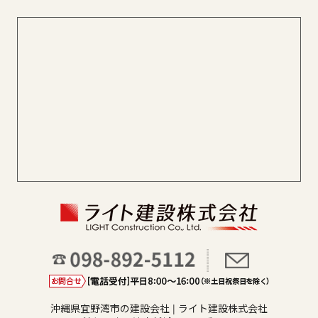
沖縄県宜野湾市の建設会社 | ライト建設株式会社