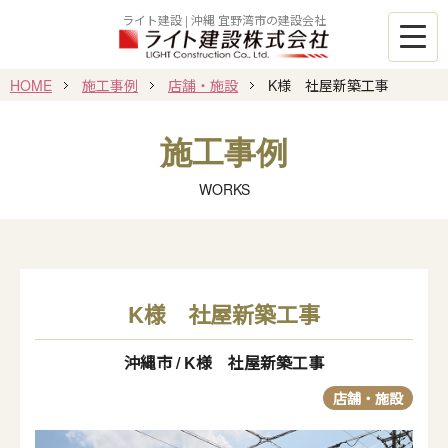
ライト建設 | 沖縄 宜野湾市の建設会社
HOME
施工事例
店舗・施設
K様 社屋新築工事
施工事例
WORKS
K様 社屋新築工事
沖縄市
/
K様 社屋新築工事
店舗・施設