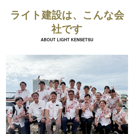
ライト建設は、こんな会
社です
ABOUT LIGHT KENSETSU